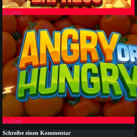
Try Demo
Try Demo
Schreibe einen Kommentar