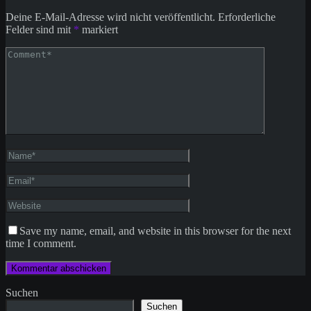
Deine E-Mail-Adresse wird nicht veröffentlicht.
Erforderliche
Felder sind mit
*
markiert
Save my name, email, and website in this browser for the next
time I comment.
Suchen
Suchen