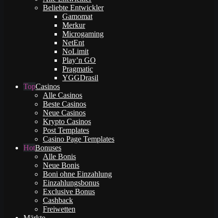
Beliebte Entwickler
Gamomat
Merkur
Microgaming
NetEnt
NoLimit
Play’n GO
Pragmatic
YGGDrasil
Casinos
Alle Casinos
Beste Casinos
Neue Casinos
Krypto Casinos
Post Templates
Casino Page Templates
Bonuses
Alle Bonis
Neue Bonis
Boni ohne Einzahlung
Einzahlungsbonus
Exclusive Bonus
Cashback
Freiwetten
Märkte