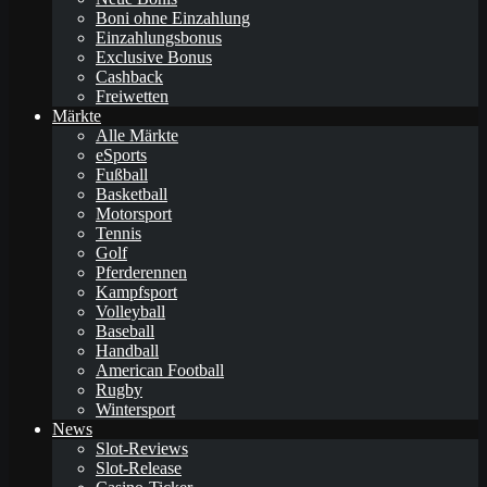
Boni ohne Einzahlung
Einzahlungsbonus
Exclusive Bonus
Cashback
Freiwetten
Märkte
Alle Märkte
eSports
Fußball
Basketball
Motorsport
Tennis
Golf
Pferderennen
Kampfsport
Volleyball
Baseball
Handball
American Football
Rugby
Wintersport
News
Slot-Reviews
Slot-Release