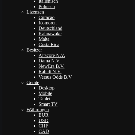
Italienisch
Polnisch
Lizenzen
Curacao
Komoren
Deutschland
Kahnawake
Malta
Costa Rica
Besitzer
Altacore N.V.
Dama N.V.
NewEra B.V.
Rabidi N.V.
Versus Odds B.V.
Geräte
Desktop
Mobile
Tablet
Smart TV
Währungen
EUR
USD
CHF
CAD