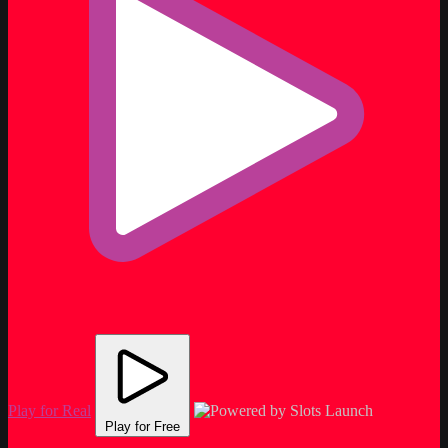
Play for Real
Play for Free