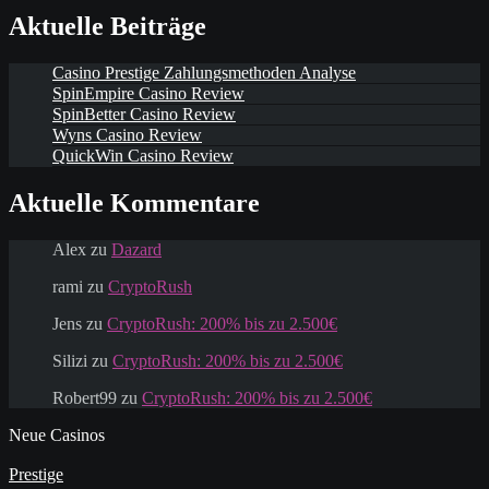
Aktuelle Beiträge
Casino Prestige Zahlungsmethoden Analyse
SpinEmpire Casino Review
SpinBetter Casino Review
Wyns Casino Review
QuickWin Casino Review
Aktuelle Kommentare
Alex
zu
Dazard
rami
zu
CryptoRush
Jens
zu
CryptoRush: 200% bis zu 2.500€
Silizi
zu
CryptoRush: 200% bis zu 2.500€
Robert99
zu
CryptoRush: 200% bis zu 2.500€
Neue Casinos
Prestige