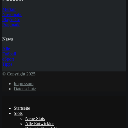
Merkur
Novomatic
Play'n Go
Pragmatic
News
Alle
Fußball
eSport
Tipps
© Copyright 2025
Impressum
Datenschutz
Startseite
Slots
Neue Slots
Alle Entwickler