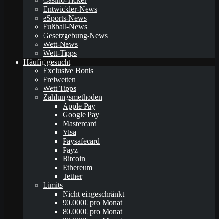
Casino-Ticker
Entwickler-News
eSports-News
Fußball-News
Gesetzgebung-News
Wett-News
Wett-Tipps
Häufig gesucht
Exclusive Bonis
Freiwetten
Wett Tipps
Zahlungsmethoden
Apple Pay
Google Pay
Mastercard
Visa
Paysafecard
Payz
Bitcoin
Ethereum
Tether
Limits
Nicht eingeschränkt
90.000€ pro Monat
80.000€ pro Monat