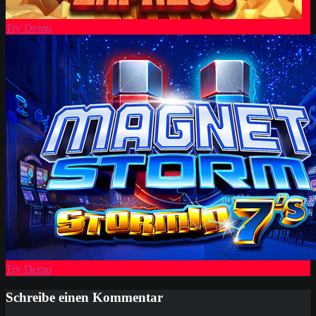
Try Demo
Try Demo
Schreibe einen Kommentar