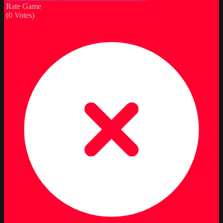
Rate Game
(
0
Votes)