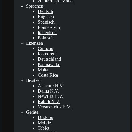
20.000€ pro Monat
Sprachen
Deutsch
Englisch
Spanisch
Französisch
Italienisch
Polnisch
Lizenzen
Curacao
Komoren
Deutschland
Kahnawake
Malta
Costa Rica
Besitzer
Altacore N.V.
Dama N.V.
NewEra B.V.
Rabidi N.V.
Versus Odds B.V.
Geräte
Desktop
Mobile
Tablet