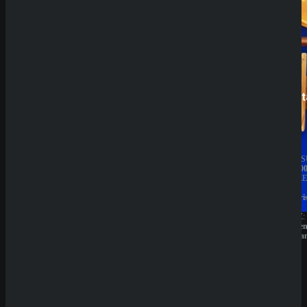
SpinBetter
Betist
JAHRESUMSATZ:
JAHRES
20.000.000€
1.000.00
BESITZER:
BESITZE
Sprut
Liernin
Group
Enterpri
B.V.
LTD
LIZENZ:
LIZENZ:
Curacao
Komore
(Anjoua