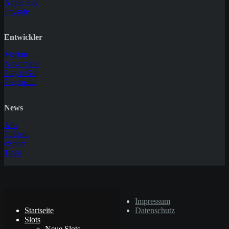
Apple Pay
Paysafe
Entwickler
Merkur
Novomatic
Play'n Go
Pragmatic
News
Alle
Fußball
eSport
Tipps
© Copyright 2025
Impressum
Startseite
Datenschutz
Slots
Neue Slots