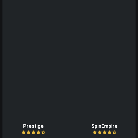
Save my name, email, and website in this
browser for the next time I comment.
Prestige
SpinEmpire