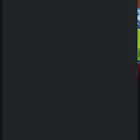
Try Demo
Schreibe einen Kommentar
Deine E-Mail-Adresse wird nicht veröffentlicht.
Erforderliche Felder sind mit
*
markiert