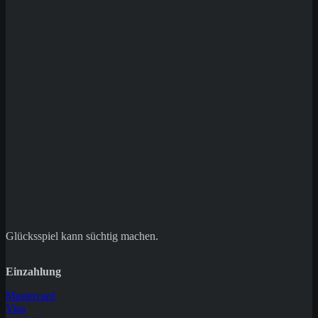
Glücksspiel kann süchtig machen.
Einzahlung
Mastercard
Visa