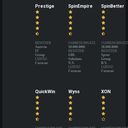
Prestige
SpinEmpire
SpinBetter
BESITZER:
JAHRESUMSATZ:
JAHRESUMSATZ
Aurevia
10.000.000€
20.000.000€
IT
BESITZER:
BESITZER:
Group
GBL
Sprut
LIZENZ:
Solutions
Group
Curacao
N.V.
B.V.
LIZENZ:
LIZENZ:
Curacao
Curacao
QuickWin
Wyns
XON