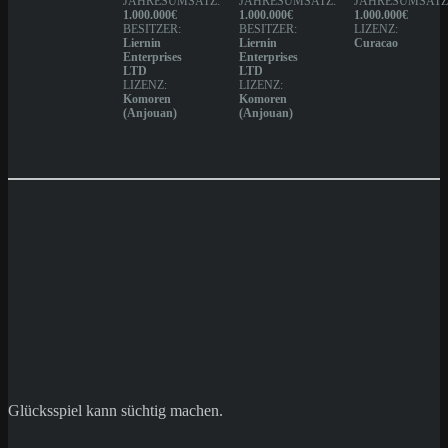
JAHRESUMSATZ:
JAHRESUMSATZ:
JAHRESUMSATZ
1.000.000€
1.000.000€
1.000.000€
BESITZER:
BESITZER:
LIZENZ:
Liernin
Liernin
Curacao
Enterprises
Enterprises
LTD
LTD
LIZENZ:
LIZENZ:
Komoren
Komoren
(Anjouan)
(Anjouan)
Glücksspiel kann süchtig machen.