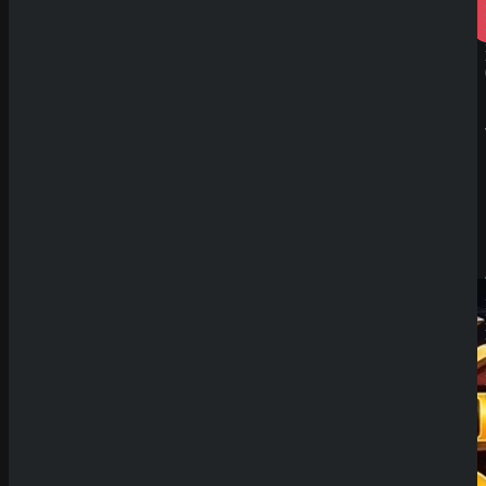
Having issues with
Bass Hunter
?
Submit
Click here to play online slots for real money.
Try Our Featured Games
Aktuelles